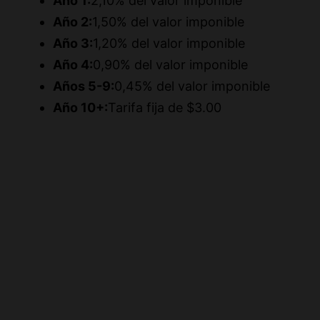
Año 3:
1,20% del valor imponible
Año 4:
0,90% del valor imponible
Años 5-9:
0,45% del valor imponible
Año 10+:
Tarifa fija de $3.00