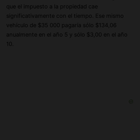
significativamente con el tiempo. Ese mismo
vehículo de $35 000 pagaría sólo $134,06
anualmente en el año 5 y sólo $3,00 en el año
10.