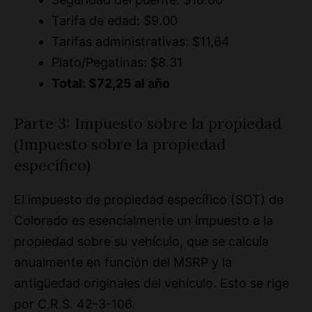
Tarifas administrativas: $11,64
Plato/Pegatinas: $8.31
Total: $72,25 al año
Parte 3: Impuesto sobre la propiedad
(Impuesto sobre la propiedad
específico)
El impuesto de propiedad específico (SOT) de
Colorado es esencialmente un impuesto a la
propiedad sobre su vehículo, que se calcula
anualmente en función del MSRP y la
antigüedad originales del vehículo. Esto se rige
por C.R.S. 42-3-106.