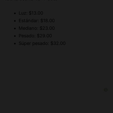
Luz: $13.00
Estándar: $18.00
Mediano: $23.00
Pesado: $29.00
Súper pesado: $32.00