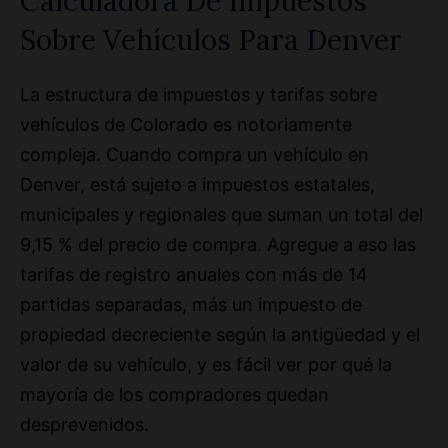
Calculadora De Impuestos
Sobre Vehículos Para Denver
La estructura de impuestos y tarifas sobre
vehículos de Colorado es notoriamente
compleja. Cuando compra un vehículo en
Denver, está sujeto a impuestos estatales,
municipales y regionales que suman un total del
9,15 % del precio de compra. Agregue a eso las
tarifas de registro anuales con más de 14
partidas separadas, más un impuesto de
propiedad decreciente según la antigüedad y el
valor de su vehículo, y es fácil ver por qué la
mayoría de los compradores quedan
desprevenidos.