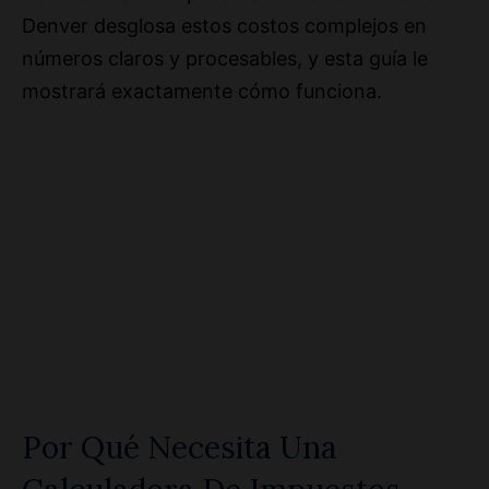
Denver desglosa estos costos complejos en
números claros y procesables, y esta guía le
mostrará exactamente cómo funciona.
Por Qué Necesita Una