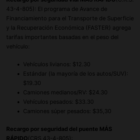
Financiamiento para el Transporte de Superficie
y la Recuperación Económica (FASTER) agrega
tarifas importantes basadas en el peso del
vehículo:
Vehículos livianos: $12.30
Estándar (la mayoría de los autos/SUV):
$19.30
Camiones medianos/RV: $24.30
Vehículos pesados: $33.30
Camiones súper pesados: $35,30
Recargo por seguridad del puente MÁS
RÁPIDO
(CRS 43-4-805):