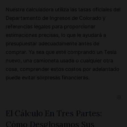
Nuestra calculadora utiliza las tasas oficiales del
Departamento de Ingresos de Colorado y
referencias legales para proporcionar
estimaciones precisas, lo que le ayudará a
presupuestar adecuadamente antes de
comprar. Ya sea que esté comprando un Tesla
nuevo, una camioneta usada o cualquier otra
cosa, comprender estos costos por adelantado
puede evitar sorpresas financieras.
El Cálculo En Tres Partes:
Cómo Desglosamos Sus