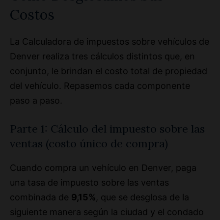
Costos
La Calculadora de impuestos sobre vehículos de
Denver realiza tres cálculos distintos que, en
conjunto, le brindan el costo total de propiedad
del vehículo. Repasemos cada componente
paso a paso.
Parte 1: Cálculo del impuesto sobre las
ventas (costo único de compra)
Cuando compra un vehículo en Denver, paga
una tasa de impuesto sobre las ventas
combinada de
9,15%
, que se desglosa de la
siguiente manera según la ciudad y el condado