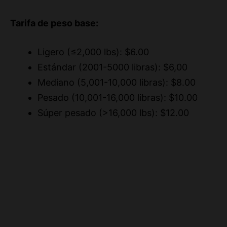
Tarifa de peso base:
Ligero (≤2,000 lbs): $6.00
Estándar (2001-5000 libras): $6,00
Mediano (5,001-10,000 libras): $8.00
Pesado (10,001-16,000 libras): $10.00
Súper pesado (>16,000 lbs): $12.00