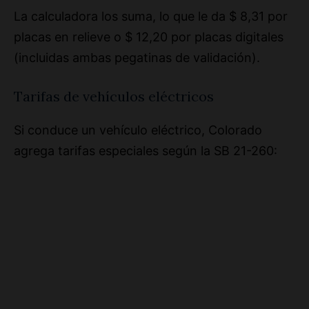
placas en relieve o $ 12,20 por placas digitales
(incluidas ambas pegatinas de validación).
Tarifas de vehículos eléctricos
Si conduce un vehículo eléctrico, Colorado
agrega tarifas especiales según la SB 21-260: