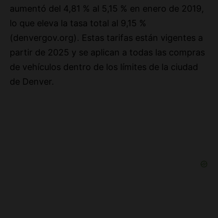
lo que eleva la tasa total al 9,15 %
(denvergov.org). Estas tarifas están vigentes a
partir de 2025 y se aplican a todas las compras
de vehículos dentro de los límites de la ciudad
de Denver.
Parte 2: Tarifas de registro (costos