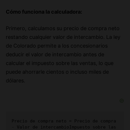
Primero, calculamos su precio de compra neto
restando cualquier valor de intercambio. La ley
de Colorado permite a los concesionarios
deducir el valor de intercambio antes de
calcular el impuesto sobre las ventas, lo que
puede ahorrarle cientos o incluso miles de
dólares.
Precio de compra neto = Precio de compra 
- Valor de intercambio
Impuesto sobre las 
ventas = Precio de compra neto × 9,15%