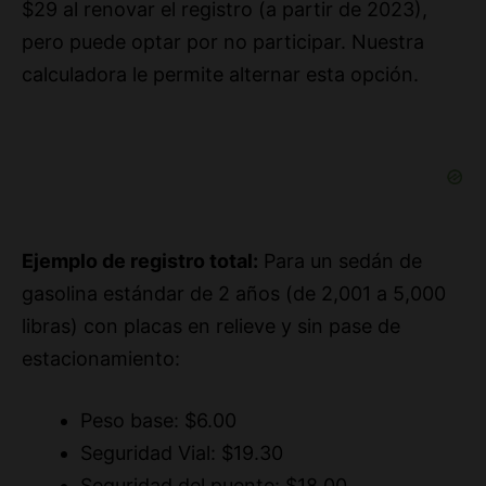
calculadora le permite alternar esta opción.
Ejemplo de registro total:
Para un sedán de
gasolina estándar de 2 años (de 2,001 a 5,000
libras) con placas en relieve y sin pase de
estacionamiento:
Peso base: $6.00
Seguridad Vial: $19.30
Seguridad del puente: $18.00
Tarifa de edad: $9.00