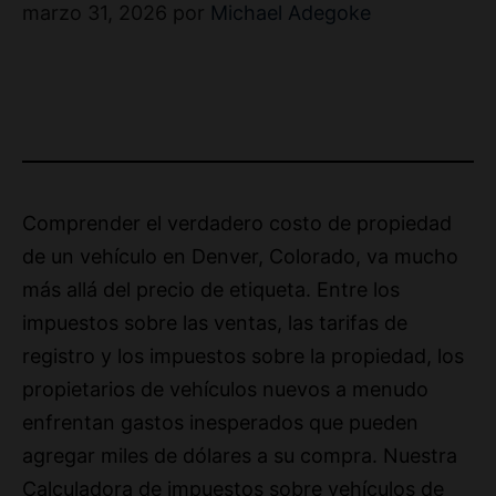
marzo 31, 2026
por
Michael Adegoke
Comprender el verdadero costo de propiedad
de un vehículo en Denver, Colorado, va mucho
más allá del precio de etiqueta. Entre los
impuestos sobre las ventas, las tarifas de
registro y los impuestos sobre la propiedad, los
propietarios de vehículos nuevos a menudo
enfrentan gastos inesperados que pueden
agregar miles de dólares a su compra. Nuestra
Calculadora de impuestos sobre vehículos de