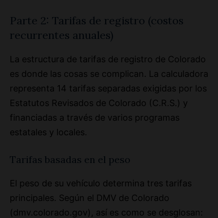
recurrentes anuales)
La estructura de tarifas de registro de Colorado
es donde las cosas se complican. La calculadora
representa 14 tarifas separadas exigidas por los
Estatutos Revisados ​​de Colorado (C.R.S.) y
financiadas a través de varios programas
estatales y locales.
Tarifas basadas en el peso
El peso de su vehículo determina tres tarifas
principales. Según el DMV de Colorado
(dmv.colorado.gov), así es como se desglosan: