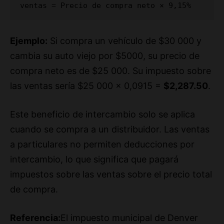
Ejemplo:
Si compra un vehículo de $30 000 y
cambia su auto viejo por $5000, su precio de
compra neto es de $25 000. Su impuesto sobre
las ventas sería $25 000 × 0,0915 =
$2,287.50
.
Este beneficio de intercambio solo se aplica
cuando se compra a un distribuidor. Las ventas
a particulares no permiten deducciones por
intercambio, lo que significa que pagará
impuestos sobre las ventas sobre el precio total
de compra.
Referencia:
El impuesto municipal de Denver
aumentó del 4,81 % al 5,15 % en enero de 2019,