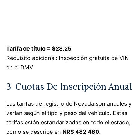
Tarifa de título = $28.25
Requisito adicional: Inspección gratuita de VIN
en el DMV
3. Cuotas De Inscripción Anual
Las tarifas de registro de Nevada son anuales y
varían según el tipo y peso del vehículo. Estas
tarifas están estandarizadas en todo el estado,
como se describe en
NRS 482.480
.