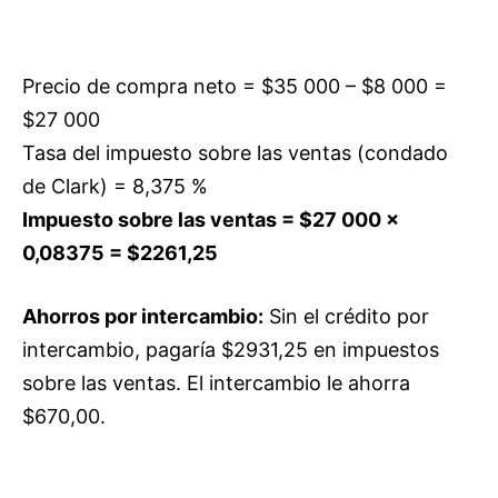
Precio de compra neto = $35 000 – $8 000 =
$27 000
Tasa del impuesto sobre las ventas (condado
de Clark) = 8,375 %
Impuesto sobre las ventas = $27 000 ×
0,08375 = $2261,25
Ahorros por intercambio:
Sin el crédito por
intercambio, pagaría $2931,25 en impuestos
sobre las ventas. El intercambio le ahorra
$670,00.