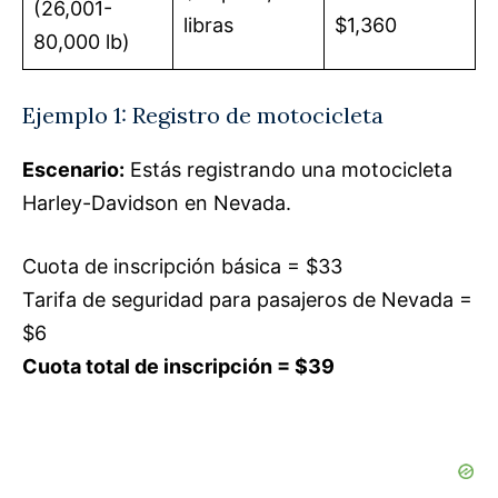
(26,001-
libras
$1,360
80,000 lb)
Ejemplo 1: Registro de motocicleta
Escenario:
Estás registrando una motocicleta
Harley-Davidson en Nevada.
Cuota de inscripción básica = $33
Tarifa de seguridad para pasajeros de Nevada =
$6
Cuota total de inscripción = $39