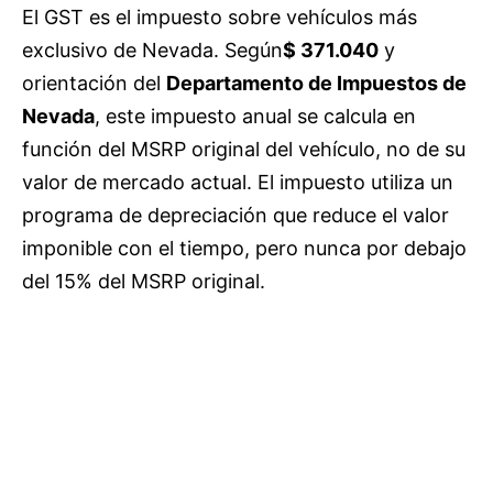
El GST es el impuesto sobre vehículos más
exclusivo de Nevada. Según
$ 371.040
y
orientación del
Departamento de Impuestos de
Nevada
, este impuesto anual se calcula en
función del MSRP original del vehículo, no de su
valor de mercado actual. El impuesto utiliza un
programa de depreciación que reduce el valor
imponible con el tiempo, pero nunca por debajo
del 15% del MSRP original.