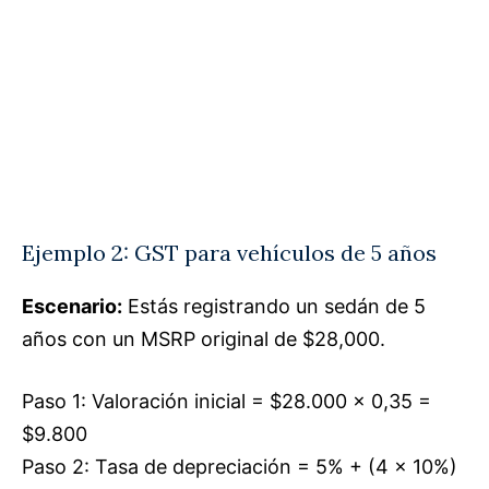
Ejemplo 2: GST para vehículos de 5 años
Escenario:
Estás registrando un sedán de 5
años con un MSRP original de $28,000.
Paso 1: Valoración inicial = $28.000 × 0,35 =
$9.800
Paso 2: Tasa de depreciación = 5% + (4 × 10%)