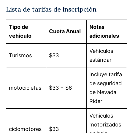
Lista de tarifas de inscripción
Tipo de
Notas
Cuota Anual
vehículo
adicionales
Vehículos
Turismos
$33
estándar
Incluye tarifa
de seguridad
motocicletas
$33 + $6
de Nevada
Rider
Vehículos
motorizados
ciclomotores
$33