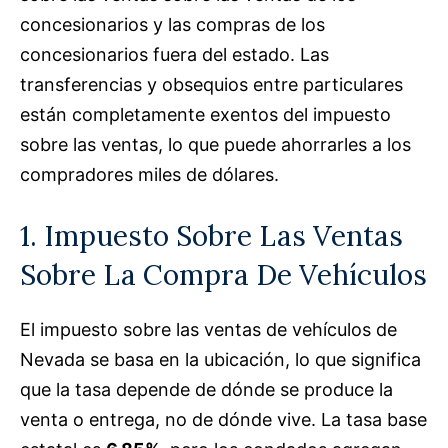
concesionarios y las compras de los
concesionarios fuera del estado. Las
transferencias y obsequios entre particulares
están completamente exentos del impuesto
sobre las ventas, lo que puede ahorrarles a los
compradores miles de dólares.
1. Impuesto Sobre Las Ventas
Sobre La Compra De Vehículos
El impuesto sobre las ventas de vehículos de
Nevada se basa en la ubicación, lo que significa
que la tasa depende de dónde se produce la
venta o entrega, no de dónde vive. La tasa base