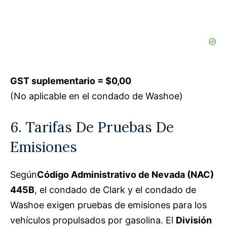
GST suplementario = $0,00
(No aplicable en el condado de Washoe)
6. Tarifas De Pruebas De
Emisiones
Según
Código Administrativo de Nevada (NAC)
445B
, el condado de Clark y el condado de
Washoe exigen pruebas de emisiones para los
vehículos propulsados por gasolina. El
División