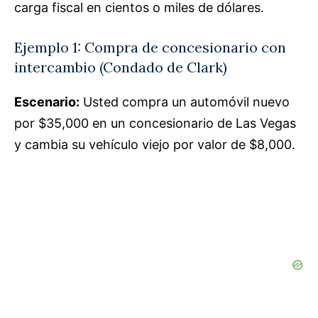
carga fiscal en cientos o miles de dólares.
Ejemplo 1: Compra de concesionario con
intercambio (Condado de Clark)
Escenario:
Usted compra un automóvil nuevo
por $35,000 en un concesionario de Las Vegas
y cambia su vehículo viejo por valor de $8,000.