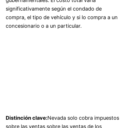
gubernamentales. El costo total varía
significativamente según el condado de
compra, el tipo de vehículo y si lo compra a un
concesionario o a un particular.
Distinción clave:
Nevada solo cobra impuestos
sobre las ventas sobre las ventas de los