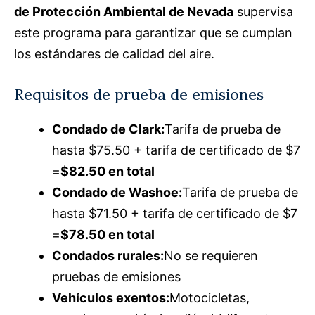
de Protección Ambiental de Nevada
supervisa
este programa para garantizar que se cumplan
los estándares de calidad del aire.
Requisitos de prueba de emisiones
Condado de Clark:
Tarifa de prueba de
hasta $75.50 + tarifa de certificado de $7
=
$82.50 en total
Condado de Washoe:
Tarifa de prueba de
hasta $71.50 + tarifa de certificado de $7
=
$78.50 en total
Condados rurales:
No se requieren
pruebas de emisiones
Vehículos exentos:
Motocicletas,