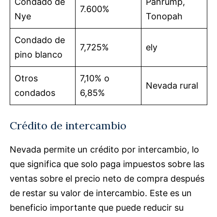
Condado de
Pahrump,
7.600%
Nye
Tonopah
Condado de
7,725%
ely
pino blanco
Otros
7,10% o
Nevada rural
condados
6,85%
Crédito de intercambio
Nevada permite un crédito por intercambio, lo
que significa que solo paga impuestos sobre las
ventas sobre el precio neto de compra después
de restar su valor de intercambio. Este es un
beneficio importante que puede reducir su