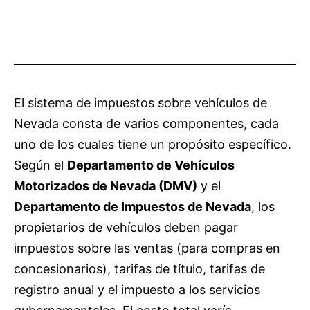
El sistema de impuestos sobre vehículos de
Nevada consta de varios componentes, cada
uno de los cuales tiene un propósito específico.
Según el
Departamento de Vehículos
Motorizados de Nevada (DMV)
y el
Departamento de Impuestos de Nevada
, los
propietarios de vehículos deben pagar
impuestos sobre las ventas (para compras en
concesionarios), tarifas de título, tarifas de
registro anual y el impuesto a los servicios