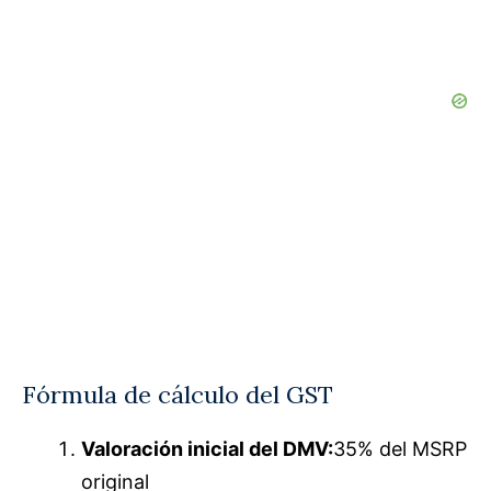
Fórmula de cálculo del GST
Valoración inicial del DMV:
35% del MSRP
original