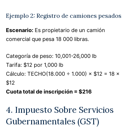
Ejemplo 2: Registro de camiones pesados
Escenario:
Es propietario de un camión
comercial que pesa 18 000 libras.
Categoría de peso: 10,001-26,000 lb
Tarifa: $12 por 1,000 lb
Cálculo: TECHO(18.000 ÷ 1.000) × $12 = 18 ×
$12
Cuota total de inscripción = $216
4. Impuesto Sobre Servicios
Gubernamentales (GST)