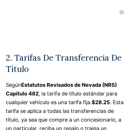
2. Tarifas De Transferencia De
Título
Según
Estatutos Revisados de Nevada (NRS)
Capítulo 482
, la tarifa de título estándar para
cualquier vehículo es una tarifa fija.
$28.25
. Esta
tarifa se aplica a todas las transferencias de
título, ya sea que compre a un concesionario, a
un particular, reciba un regalo o traiga un