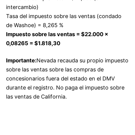
intercambio)
Tasa del impuesto sobre las ventas (condado
de Washoe) = 8,265 %
Impuesto sobre las ventas = $22.000 ×
0,08265 = $1.818,30
Importante:
Nevada recauda su propio impuesto
sobre las ventas sobre las compras de
concesionarios fuera del estado en el DMV
durante el registro. No paga el impuesto sobre
las ventas de California.