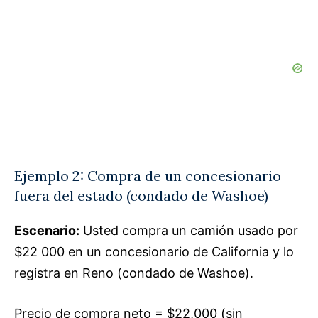
Ejemplo 2: Compra de un concesionario
fuera del estado (condado de Washoe)
Escenario:
Usted compra un camión usado por
$22 000 en un concesionario de California y lo
registra en Reno (condado de Washoe).
Precio de compra neto = $22,000 (sin