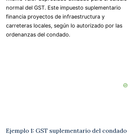
normal del GST. Este impuesto suplementario
financia proyectos de infraestructura y
carreteras locales, según lo autorizado por las
ordenanzas del condado.
Ejemplo 1: GST suplementario del condado