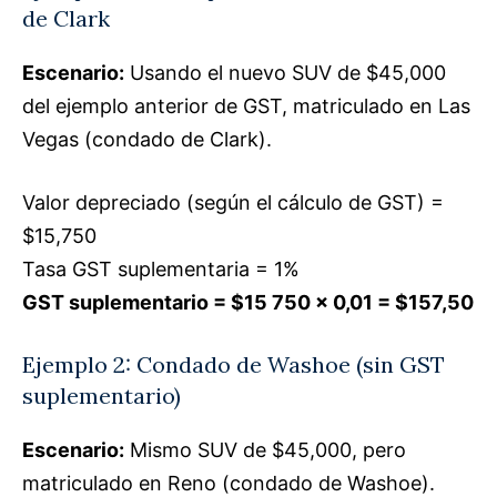
de Clark
Escenario:
Usando el nuevo SUV de $45,000
del ejemplo anterior de GST, matriculado en Las
Vegas (condado de Clark).
Valor depreciado (según el cálculo de GST) =
$15,750
Tasa GST suplementaria = 1%
GST suplementario = $15 750 × 0,01 = $157,50
Ejemplo 2: Condado de Washoe (sin GST
suplementario)
Escenario:
Mismo SUV de $45,000, pero
matriculado en Reno (condado de Washoe).