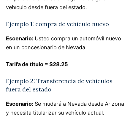
vehículo desde fuera del estado.
Ejemplo 1: compra de vehículo nuevo
Escenario:
Usted compra un automóvil nuevo
en un concesionario de Nevada.
Tarifa de título = $28.25
Ejemplo 2: Transferencia de vehículos
fuera del estado
Escenario:
Se mudará a Nevada desde Arizona
y necesita titularizar su vehículo actual.