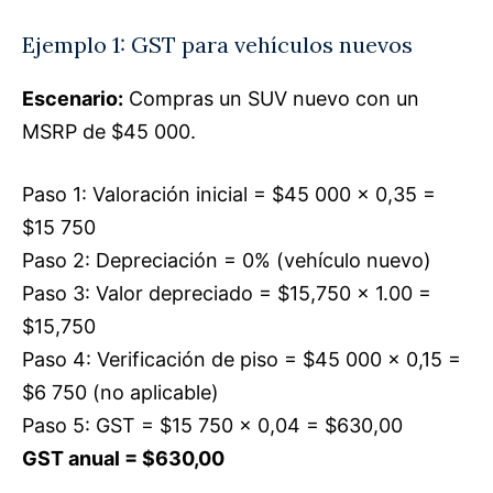
Ejemplo 1: GST para vehículos nuevos
Escenario:
Compras un SUV nuevo con un
MSRP de $45 000.
Paso 1: Valoración inicial = $45 000 × 0,35 =
$15 750
Paso 2: Depreciación = 0% (vehículo nuevo)
Paso 3: Valor depreciado = $15,750 × 1.00 =
$15,750
Paso 4: Verificación de piso = $45 000 × 0,15 =
$6 750 (no aplicable)
Paso 5: GST = $15 750 × 0,04 = $630,00
GST anual = $630,00