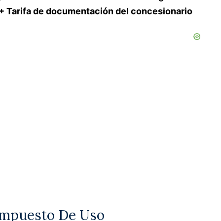
 + Tarifa de documentación del concesionario
Impuesto De Uso