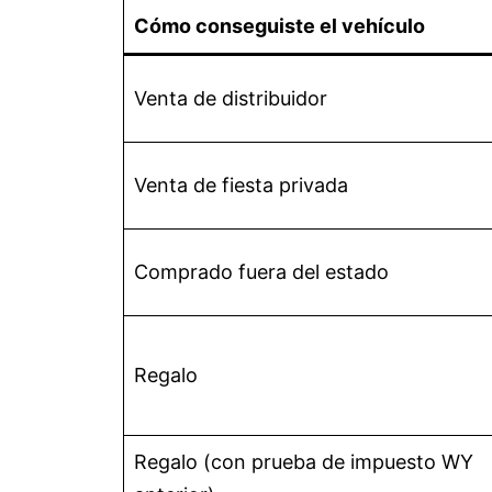
Cómo conseguiste el vehículo
Venta de distribuidor
Venta de fiesta privada
Comprado fuera del estado
Regalo
Regalo (con prueba de impuesto WY