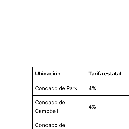
Ubicación
Tarifa estatal
Condado de Park
4%
Condado de
4%
Campbell
Condado de