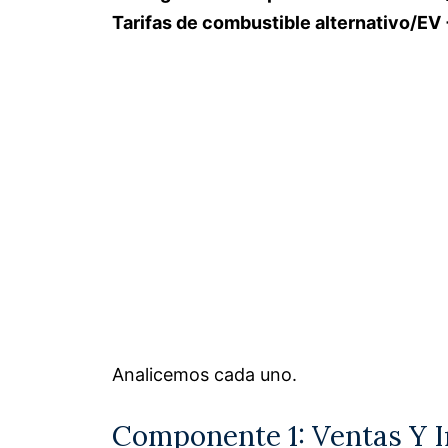
Tarifas de combustible alternativo/EV
Analicemos cada uno.
Componente 1: Ventas Y 