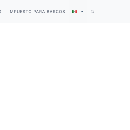
S
IMPUESTO PARA BARCOS