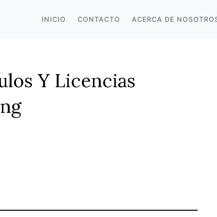
INICIO
CONTACTO
ACERCA DE NOSOTRO
ulos Y Licencias
ing