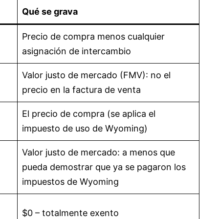
Qué se grava
Precio de compra menos cualquier
asignación de intercambio
Valor justo de mercado (FMV): no el
precio en la factura de venta
El precio de compra (se aplica el
impuesto de uso de Wyoming)
Valor justo de mercado: a menos que
pueda demostrar que ya se pagaron los
impuestos de Wyoming
$0 – totalmente exento