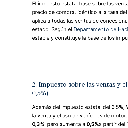
El impuesto estatal base sobre las ven
precio de compra, idéntico a la tasa de
aplica a todas las ventas de concesionar
estado. Según el
Departamento de Hac
estable y constituye la base de los impu
2. Impuesto sobre las ventas y e
0,5%)
Además del impuesto estatal del 6,5%,
la venta y el uso de vehículos de motor.
0,3%
, pero aumenta a
0,5%
a partir del