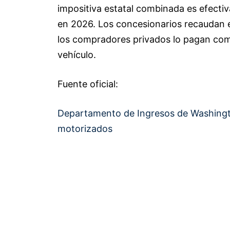
impositiva estatal combinada es efecti
en 2026. Los concesionarios recaudan 
los compradores privados lo pagan como
vehículo.
Fuente oficial:
Departamento de Ingresos de Washingt
motorizados