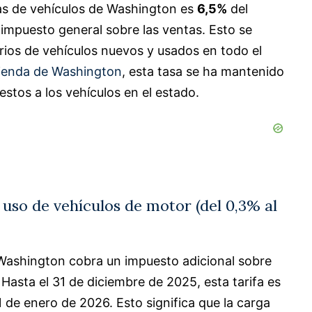
tas de vehículos de Washington es
6,5%
del
l impuesto general sobre las ventas. Esto se
ios de vehículos nuevos y usados ​​en todo el
ienda de Washington
, esta tasa se ha mantenido
estos a los vehículos en el estado.
l uso de vehículos de motor (del 0,3% al
 Washington cobra un impuesto adicional sobre
 Hasta el 31 de diciembre de 2025, esta tarifa es
 1 de enero de 2026. Esto significa que la carga