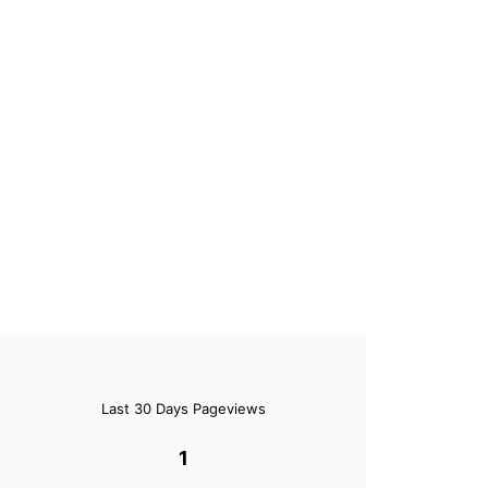
Last 30 Days Pageviews
1