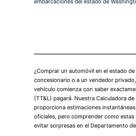
embarcaciones del estado de Washingt
¿Comprar un automóvil en el estado d
concesionario o a un vendedor privado,
vehículo comienza con saber exactamente
(TT&L) pagará. Nuestra Calculadora de
proporciona estimaciones instantáneas 
oficiales, pero comprender
como
estas 
evitar sorpresas en el Departamento de