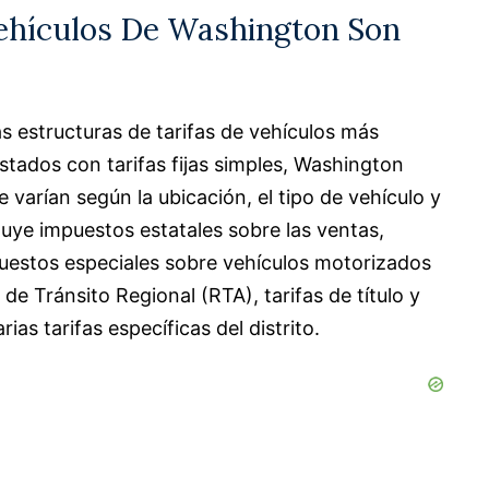
Vehículos De Washington Son
s estructuras de tarifas de vehículos más
estados con tarifas fijas simples, Washington
 varían según la ubicación, el tipo de vehículo y
luye impuestos estatales sobre las ventas,
puestos especiales sobre vehículos motorizados
de Tránsito Regional (RTA), tarifas de título y
rias tarifas específicas del distrito.