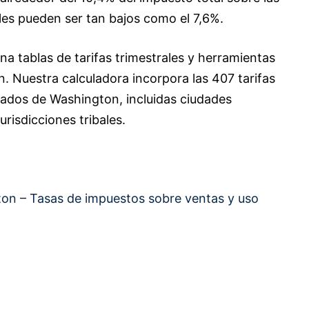
les pueden ser tan bajos como el 7,6%.
a tablas de tarifas trimestrales y herramientas
n. Nuestra calculadora incorpora las 407 tarifas
dados de Washington, incluidas ciudades
risdicciones tribales.
on – Tasas de impuestos sobre ventas y uso