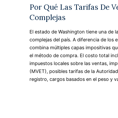
Por Qué Las Tarifas De 
Complejas
El estado de Washington tiene una de la
complejas del país. A diferencia de los 
combina múltiples capas impositivas que
el método de compra. El costo total inc
impuestos locales sobre las ventas, im
(MVET), posibles tarifas de la Autoridad 
registro, cargos basados ​​en el peso y va