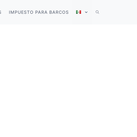
S
IMPUESTO PARA BARCOS