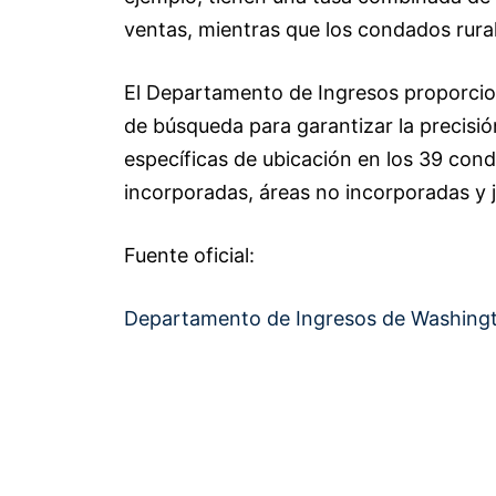
ventas, mientras que los condados rura
El Departamento de Ingresos proporcion
de búsqueda para garantizar la precisió
específicas de ubicación en los 39 con
incorporadas, áreas no incorporadas y ju
Fuente oficial:
Departamento de Ingresos de Washingt