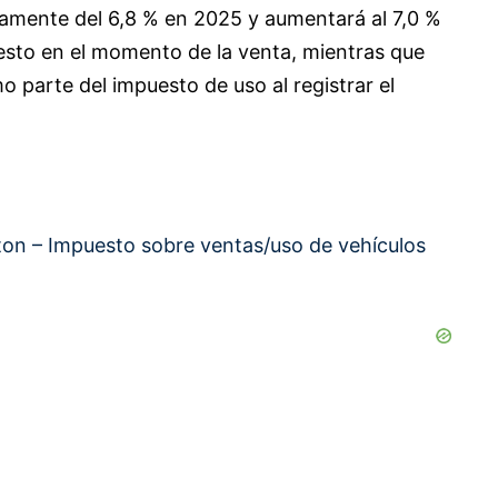
vamente del 6,8 % en 2025 y aumentará al 7,0 %
esto en el momento de la venta, mientras que
 parte del impuesto de uso al registrar el
on – Impuesto sobre ventas/uso de vehículos