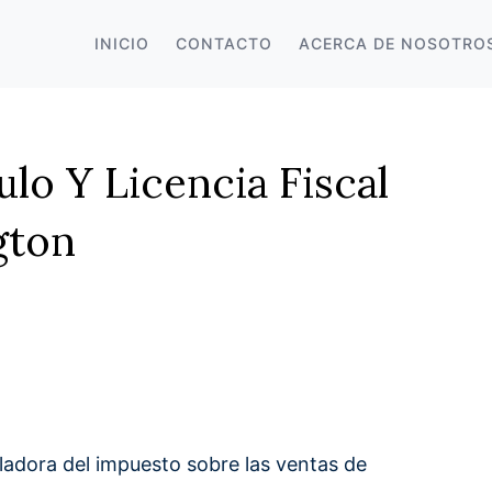
INICIO
CONTACTO
ACERCA DE NOSOTRO
ulo Y Licencia Fiscal
gton
ladora del impuesto sobre las ventas de