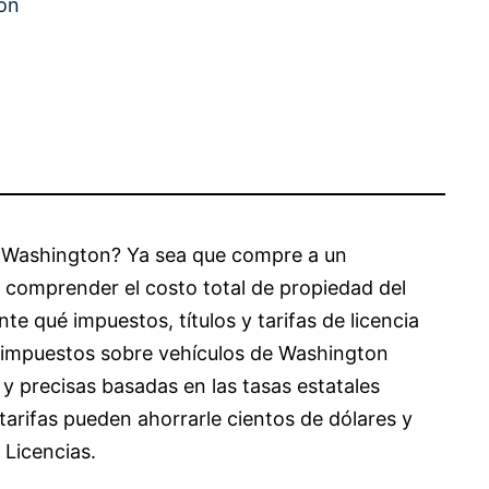
on
e Washington? Ya sea que compre a un
 comprender el costo total de propiedad del
 qué impuestos, títulos y tarifas de licencia
 impuestos sobre vehículos de Washington
y precisas basadas en las tasas estatales
tarifas pueden ahorrarle cientos de dólares y
 Licencias.