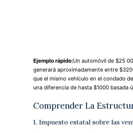
Ejemplo rápido:
Un automóvil de $25 00
generará aproximadamente entre $3200 
que el mismo vehículo en el condado d
una diferencia de hasta $1000 basada ú
Comprender La Estructur
1. Impuesto estatal sobre las ven