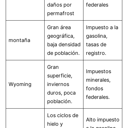
daños por
federales
permafrost
Gran área
Impuesto a la
geográfica,
gasolina,
montaña
baja densidad
tasas de
de población.
registro.
Gran
Impuestos
superficie,
minerales,
Wyoming
inviernos
fondos
duros, poca
federales.
población.
Los ciclos de
Alto impuesto
hielo y