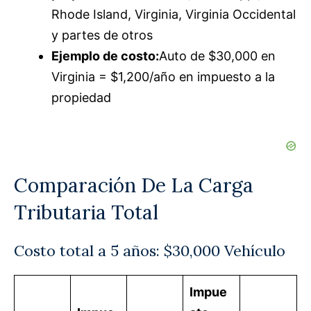
Rhode Island, Virginia, Virginia Occidental
y partes de otros
Ejemplo de costo:
Auto de $30,000 en
Virginia = $1,200/año en impuesto a la
propiedad
Comparación De La Carga
Tributaria Total
Costo total a 5 años: $30,000 Vehículo
Impue