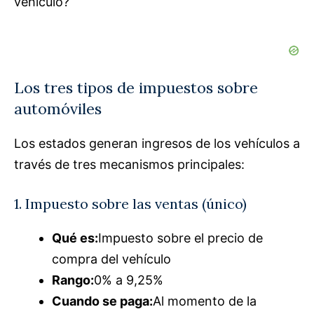
vehículo?
Los tres tipos de impuestos sobre
automóviles
Los estados generan ingresos de los vehículos a
través de tres mecanismos principales:
1. Impuesto sobre las ventas (único)
Qué es:
Impuesto sobre el precio de
compra del vehículo
Rango:
0% a 9,25%
Cuando se paga:
Al momento de la