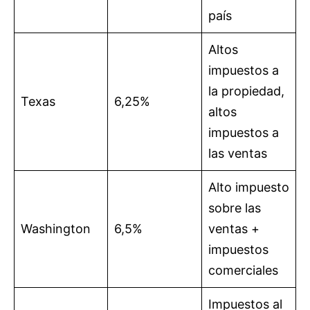
país
Altos
impuestos a
la propiedad,
Texas
6,25%
altos
impuestos a
las ventas
Alto impuesto
sobre las
Washington
6,5%
ventas +
impuestos
comerciales
Impuestos al