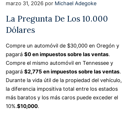
marzo 31, 2026
por
Michael Adegoke
La Pregunta De Los 10.000
Dólares
Compre un automóvil de $30,000 en Oregón y
pagará
$0 en impuestos sobre las ventas
.
Compre el mismo automóvil en Tennessee y
pagará
$2,775 en impuestos sobre las ventas
.
Durante la vida útil de la propiedad del vehículo,
la diferencia impositiva total entre los estados
más baratos y los más caros puede exceder el
10%.
$10,000
.