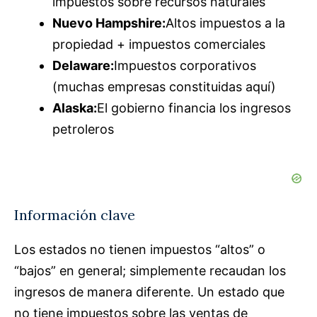
impuestos sobre recursos naturales
Nuevo Hampshire:
Altos impuestos a la
propiedad + impuestos comerciales
Delaware:
Impuestos corporativos
(muchas empresas constituidas aquí)
Alaska:
El gobierno financia los ingresos
petroleros
Información clave
Los estados no tienen impuestos “altos” o
“bajos” en general; simplemente recaudan los
ingresos de manera diferente. Un estado que
no tiene impuestos sobre las ventas de