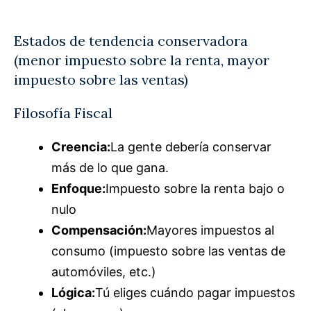
Estados de tendencia conservadora
(menor impuesto sobre la renta, mayor
impuesto sobre las ventas)
Filosofía Fiscal
Creencia:
La gente debería conservar
más de lo que gana.
Enfoque:
Impuesto sobre la renta bajo o
nulo
Compensación:
Mayores impuestos al
consumo (impuesto sobre las ventas de
automóviles, etc.)
Lógica:
Tú eliges cuándo pagar impuestos