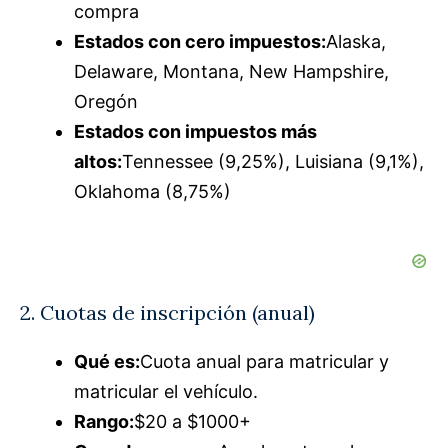
compra
Estados con cero impuestos:
Alaska,
Delaware, Montana, New Hampshire,
Oregón
Estados con impuestos más
altos:
Tennessee (9,25%), Luisiana (9,1%),
Oklahoma (8,75%)
2. Cuotas de inscripción (anual)
Qué es:
Cuota anual para matricular y
matricular el vehículo.
Rango:
$20 a $1000+