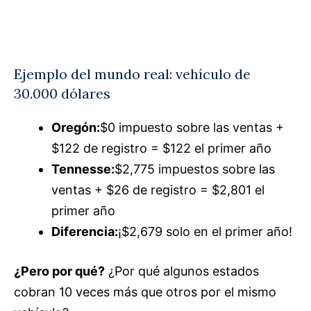
Ejemplo del mundo real: vehículo de
30.000 dólares
Oregón:
$0 impuesto sobre las ventas +
$122 de registro = $122 el primer año
Tennesse:
$2,775 impuestos sobre las
ventas + $26 de registro = $2,801 el
primer año
Diferencia:
¡$2,679 solo en el primer año!
¿Pero por qué?
¿Por qué algunos estados
cobran 10 veces más que otros por el mismo