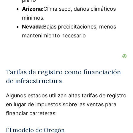
Arizona:
Clima seco, daños climáticos
mínimos.
Nevada:
Bajas precipitaciones, menos
mantenimiento necesario
Tarifas de registro como financiación
de infraestructura
Algunos estados utilizan altas tarifas de registro
en lugar de impuestos sobre las ventas para
financiar carreteras:
El modelo de Oregón