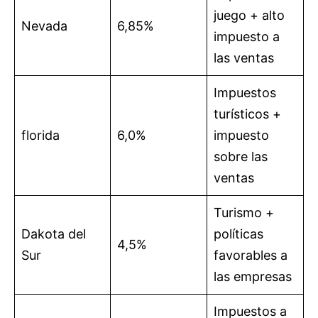
juego + alto
Nevada
6,85%
impuesto a
las ventas
Impuestos
turísticos +
florida
6,0%
impuesto
sobre las
ventas
Turismo +
Dakota del
políticas
4,5%
Sur
favorables a
las empresas
Impuestos a