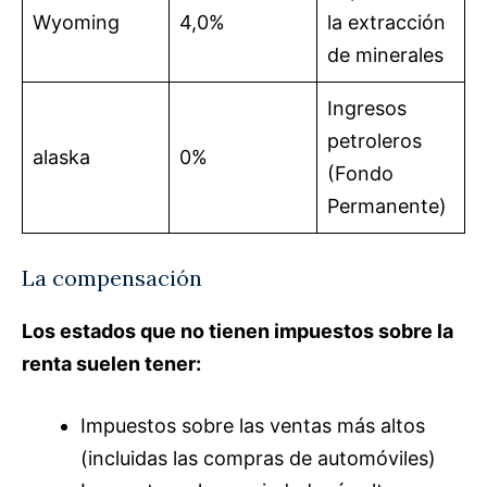
Wyoming
4,0%
la extracción
de minerales
Ingresos
petroleros
alaska
0%
(Fondo
Permanente)
La compensación
Los estados que no tienen impuestos sobre la
renta suelen tener:
Impuestos sobre las ventas más altos
(incluidas las compras de automóviles)