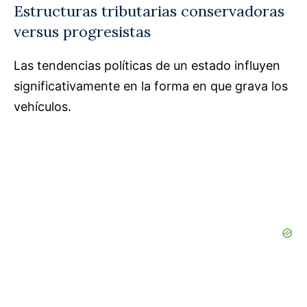
Estructuras tributarias conservadoras
versus progresistas
Las tendencias políticas de un estado influyen
significativamente en la forma en que grava los
vehículos.