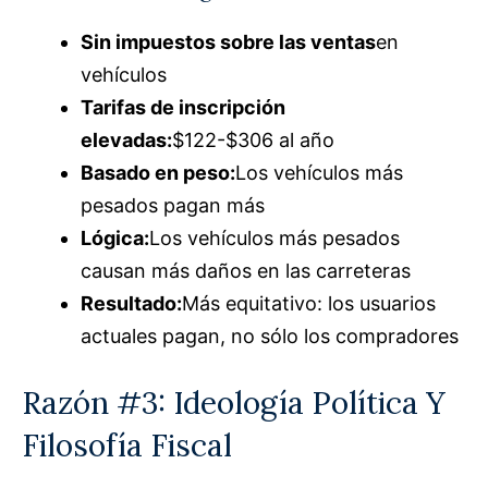
Sin impuestos sobre las ventas
en
vehículos
Tarifas de inscripción
elevadas:
$122-$306 al año
Basado en peso:
Los vehículos más
pesados pagan más
Lógica:
Los vehículos más pesados
causan más daños en las carreteras
Resultado:
Más equitativo: los usuarios
actuales pagan, no sólo los compradores
Razón #3: Ideología Política Y
Filosofía Fiscal