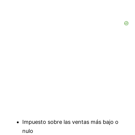
Impuesto sobre las ventas más bajo o
nulo