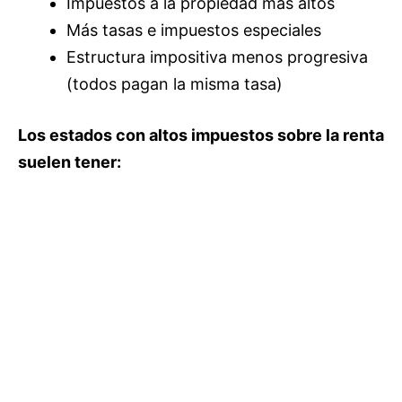
Impuestos a la propiedad más altos
Más tasas e impuestos especiales
Estructura impositiva menos progresiva
(todos pagan la misma tasa)
Los estados con altos impuestos sobre la renta
suelen tener: