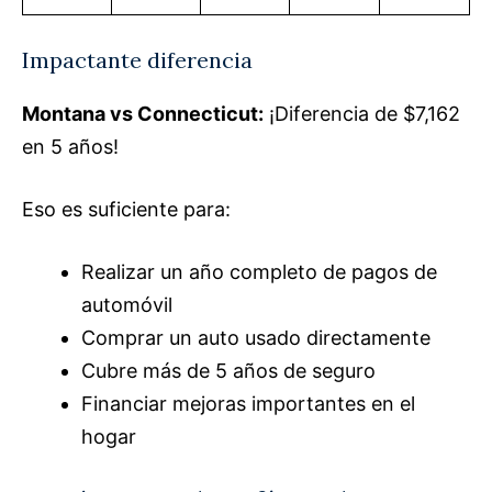
Impactante diferencia
Montana vs Connecticut:
¡Diferencia de $7,162
en 5 años!
Eso es suficiente para:
Realizar un año completo de pagos de
automóvil
Comprar un auto usado directamente
Cubre más de 5 años de seguro
Financiar mejoras importantes en el
hogar