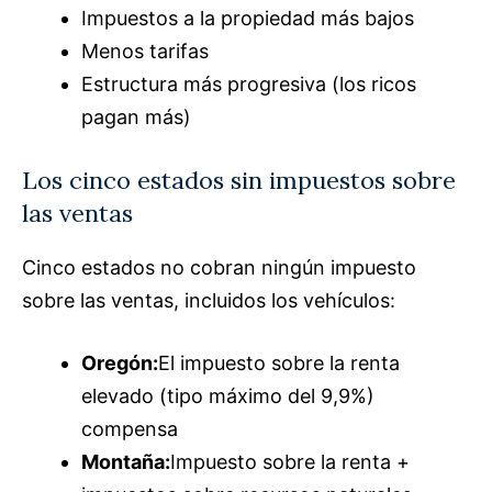
Impuestos a la propiedad más bajos
Menos tarifas
Estructura más progresiva (los ricos
pagan más)
Los cinco estados sin impuestos sobre
las ventas
Cinco estados no cobran ningún impuesto
sobre las ventas, incluidos los vehículos:
Oregón:
El impuesto sobre la renta
elevado (tipo máximo del 9,9%)
compensa
Montaña:
Impuesto sobre la renta +