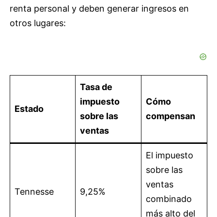
renta personal y deben generar ingresos en
otros lugares:
Tasa de
impuesto
Cómo
Estado
sobre las
compensan
ventas
El impuesto
sobre las
ventas
Tennesse
9,25%
combinado
más alto del