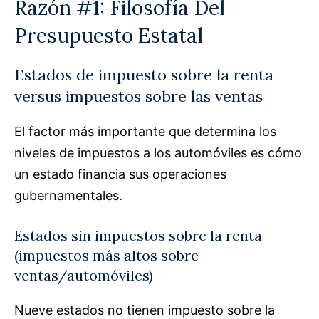
Razón #1: Filosofía Del
Presupuesto Estatal
Estados de impuesto sobre la renta
versus impuestos sobre las ventas
El factor más importante que determina los
niveles de impuestos a los automóviles es cómo
un estado financia sus operaciones
gubernamentales.
Estados sin impuestos sobre la renta
(impuestos más altos sobre
ventas/automóviles)
Nueve estados no tienen impuesto sobre la