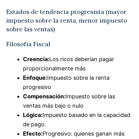
Estados de tendencia progresista (mayor
impuesto sobre la renta, menor impuesto
sobre las ventas)
Filosofía Fiscal
Creencia:
Los ricos deberían pagar
proporcionalmente más
Enfoque:
Impuesto sobre la renta
progresivo
Compensación:
Impuesto sobre las
ventas más bajo o nulo
Lógica:
Impuesto basado en la capacidad
de pago.
Efecto:
Progresivo: quienes ganan más